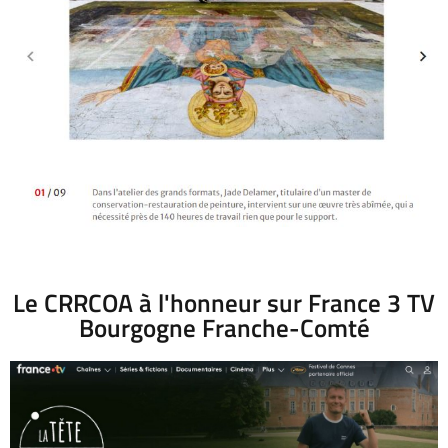
Le CRRCOA à l'honneur sur France 3 TV
Bourgogne Franche-Comté