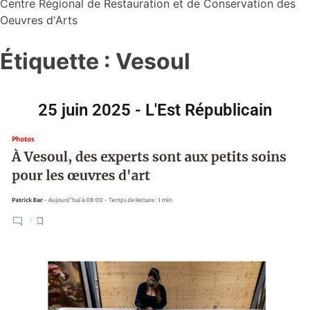
Centre Régional de Restauration et de Conservation des
Oeuvres d'Arts
Étiquette :
Vesoul
25 juin 2025 - L'Est Républicain