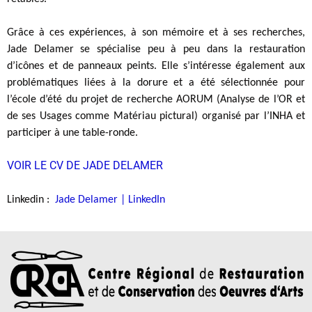
Grâce à ces expériences, à son mémoire et à ses recherches,
Jade Delamer se spécialise peu à peu dans la restauration
d’icônes et de panneaux peints. Elle s’intéresse également aux
problématiques liées à la dorure et a été sélectionnée pour
l’école d’été du projet de recherche AORUM (Analyse de l’OR et
de ses Usages comme Matériau pictural) organisé par l’INHA et
participer à une table-ronde.
VOIR LE CV DE JADE DELAMER
Linkedin :
Jade Delamer | LinkedIn