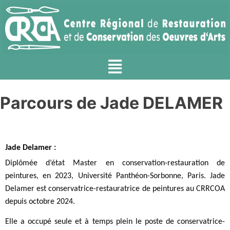
Parcours de Jade DELAMER
Jade Delamer :
Diplômée d’état Master en conservation-restauration de
peintures, en 2023, Université Panthéon-Sorbonne, Paris. Jade
Delamer est conservatrice-restauratrice de peintures au CRRCOA
depuis octobre 2024.
Elle a occupé seule et à temps plein le poste de conservatrice-