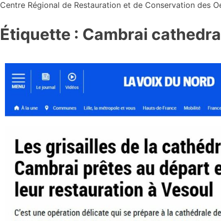
Centre Régional de Restauration et de Conservation des O
Étiquette :
Cambrai cathedra